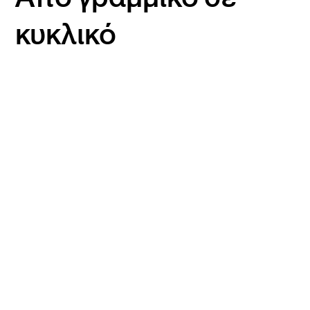
κυκλικό