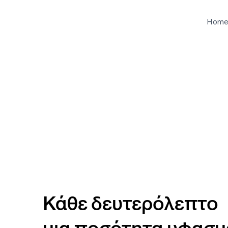
Hom
Κάθε δευτερόλεπτο